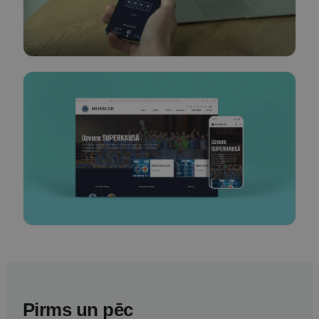
Pirms un pēc