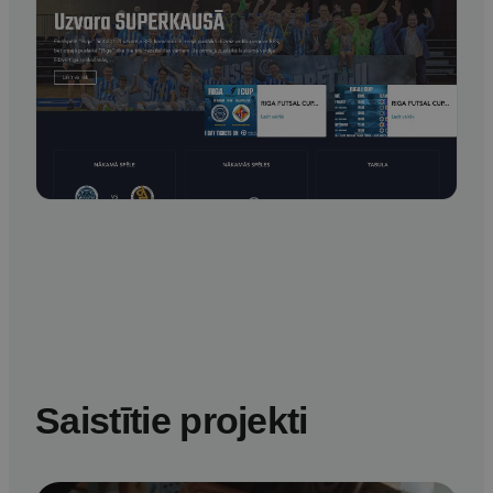
Saistītie projekti